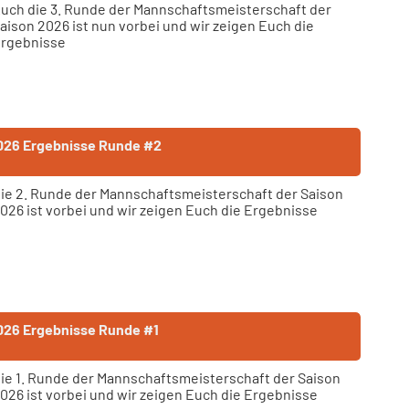
uch die 3. Runde der Mannschaftsmeisterschaft der
aison 2026 ist nun vorbei und wir zeigen Euch die
rgebnisse
026 Ergebnisse Runde #2
ie 2. Runde der Mannschaftsmeisterschaft der Saison
026 ist vorbei und wir zeigen Euch die Ergebnisse
026 Ergebnisse Runde #1
ie 1. Runde der Mannschaftsmeisterschaft der Saison
026 ist vorbei und wir zeigen Euch die Ergebnisse