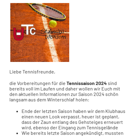
Liebe Tennisfreunde,
die Vorbereitungen für die
Tennissaison 2024
sind
bereits voll im Laufen und daher wollen wir Euch mit
den aktuellen Informationen zur Saison 2024 schön
langsam aus dem Winterschlaf holen:
Ende der letzten Saison haben wir dem Klubhaus
einen neuen Look verpasst, heuer ist geplant,
dass der Zaun entlang des Gehsteiges erneuert
wird, ebenso der Eingang zum Tennisgelände
Wie bereits letzte Saison angekündigt, mussten